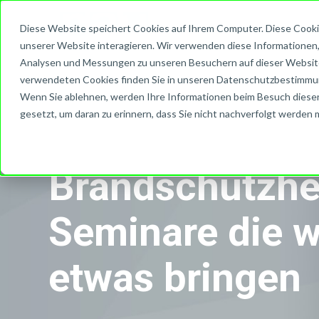
Diese Website speichert Cookies auf Ihrem Computer. Diese Cooki
unserer Website interagieren. Wir verwenden diese Informationen
Analysen und Messungen zu unseren Besuchern auf dieser Website
verwendeten Cookies finden Sie in unseren Datenschutzbestimmu
Wenn Sie ablehnen, werden Ihre Informationen beim Besuch dieser 
gesetzt, um daran zu erinnern, dass Sie nicht nachverfolgt werden
Brandschutzhel
Seminare die w
etwas bringen