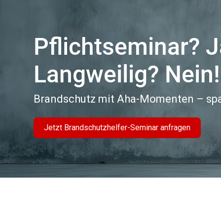
Pflichtseminar? J
Langweilig? Nein!
Brandschutz mit Aha-Momenten – spa
Jetzt Brandschutzhelfer-Seminar anfragen