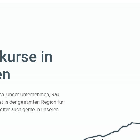
kurse in
en
ch. Unser Unternehmen, Rau
st in der gesamten Region für
eiter auch gerne in unseren