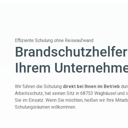
Effiziente Schulung ohne Reiseaufwand
Brandschutzhelfer
Ihrem Unternehm
Wir führen die Schulung
direkt bei Ihnen im Betrieb
dur
Arbeitsschutz, hat seinen Sitz in 68753 Waghäusel und i
Sie im Einsatz. Wenn Sie möchten, heißen wir Ihre Mitarb
Schulungsräumen willkommen.